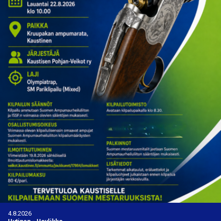
4.8.2026