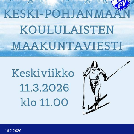
16.2.2026