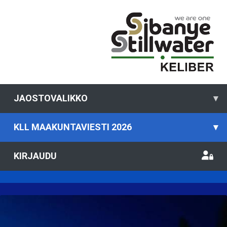
JAOSTOVALIKKO
▾
KLL MAAKUNTAVIESTI 2026
▾
KIRJAUDU