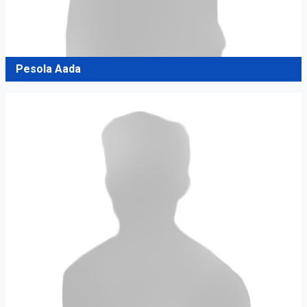
Pesola Aada