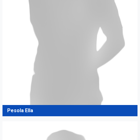
Pesola Ella