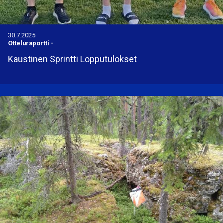
30.7.2025
Otteluraportti
-
Kaustinen Sprintti Lopputulokset