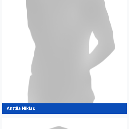
Anttila Niklas