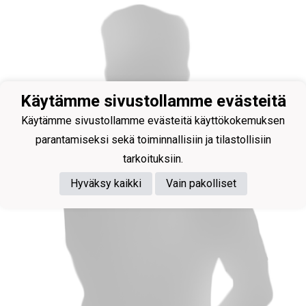
Käytämme sivustollamme evästeitä
Käytämme sivustollamme evästeitä käyttökokemuksen
parantamiseksi sekä toiminnallisiin ja tilastollisiin
tarkoituksiin.
Hyväksy kaikki
Vain pakolliset