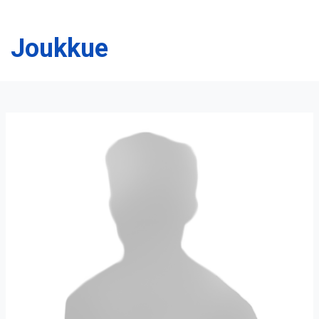
Joukkue