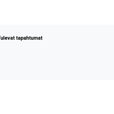
ulevat tapahtumat