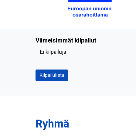
Viimeisimmät kilpailut
Ei kilpailuja
Kilpailulista
Ryhmä