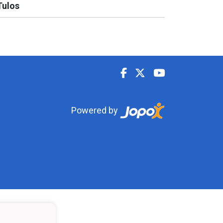
Tulos
Powered by