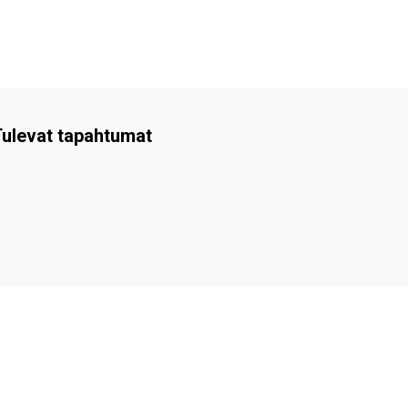
ulevat tapahtumat