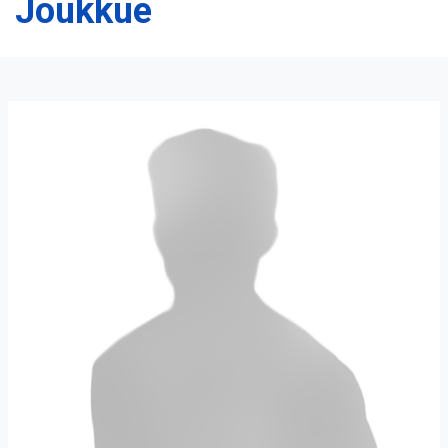
Joukkue