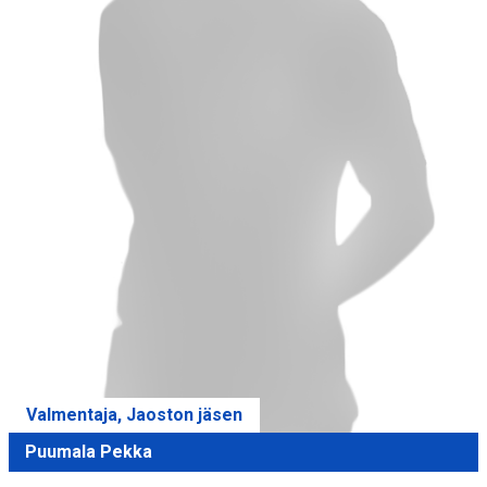
Valmentaja, Jaoston jäsen
Puumala Pekka