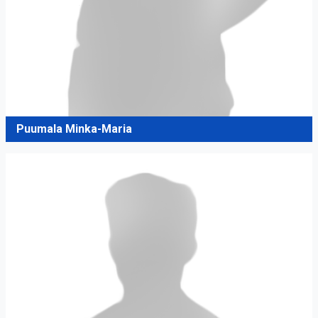
Puumala Minka-Maria