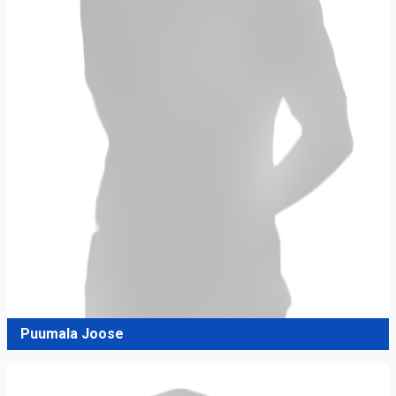
Puumala Joose