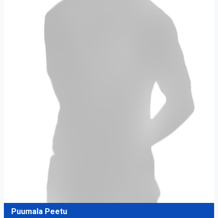
Puumala Peetu