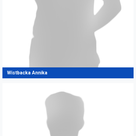
Wistbacka Annika