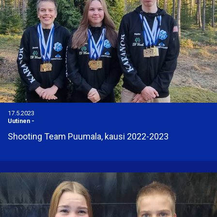
17.5.2023
Uutinen
-
Shooting Team Puumala, kausi 2022-2023