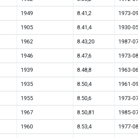
1949
8.41,2
1973-0
1905
8.41,4
1930-0
1962
8.43,20
1987-0
1946
8.47,6
1973-0
1939
8.48,8
1963-0
1935
8.50,4
1961-0
1955
8.50,6
1973-0
1967
8.50,81
1985-0
1960
8.53,4
1977-0