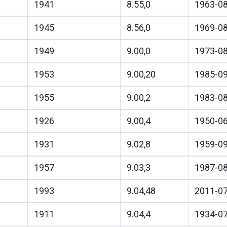
1941
8.55,0
1963-0
1945
8.56,0
1969-0
1949
9.00,0
1973-0
1953
9.00,20
1985-0
1955
9.00,2
1983-0
1926
9.00,4
1950-0
1931
9.02,8
1959-0
1957
9.03,3
1987-0
1993
9.04,48
2011-0
1911
9.04,4
1934-0