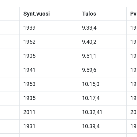
Synt.vuosi
Tulos
P
1939
9.33,4
19
1952
9.40,2
19
1905
9.51,1
19
1941
9.59,6
19
1953
10.15,0
19
1935
10.17,4
19
2011
10.32,41
20
1931
10.39,4
19