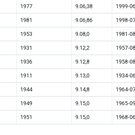
1977
9.06,38
1999-0
1981
9.06,86
1998-0
1953
9.08,0
1981-0
1931
9.12,2
1957-0
1936
9.12,8
1958-0
1911
9.13,0
1934-0
1944
9.14,8
1964-0
1949
9.15,0
1965-0
1951
9.15,0
1968-0