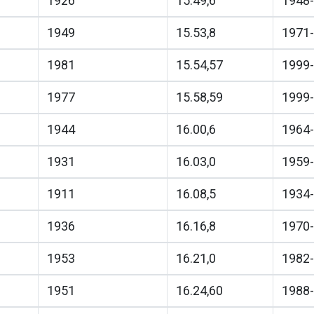
1926
15.49,6
1948-
1949
15.53,8
1971-
1981
15.54,57
1999-
1977
15.58,59
1999-
1944
16.00,6
1964-
1931
16.03,0
1959-
1911
16.08,5
1934-
1936
16.16,8
1970-
1953
16.21,0
1982-
1951
16.24,60
1988-