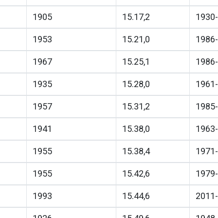
1905
15.17,2
1930-
1953
15.21,0
1986-
1967
15.25,1
1986-
1935
15.28,0
1961-
1957
15.31,2
1985-
1941
15.38,0
1963-
1955
15.38,4
1971-
1955
15.42,6
1979-
1993
15.44,6
2011-