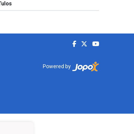
Tulos
Powered by