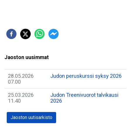
Jaoston uusimmat
28.05.2026
Judon peruskurssi syksy 2026
07.00
25.03.2026
Judon Treenivuorot talvikausi
11.40
2026
Jaoston uutisarkisto