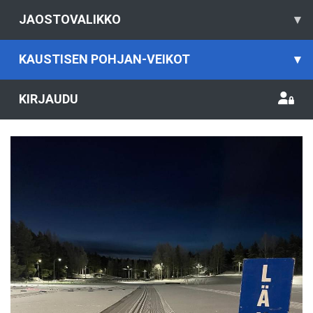
JAOSTOVALIKKO
▾
KAUSTISEN POHJAN-VEIKOT
▾
KIRJAUDU