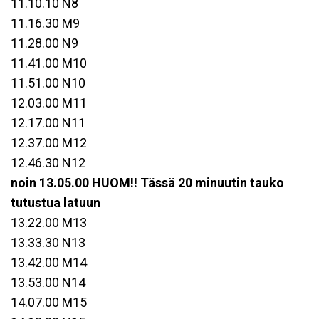
11.10.10 N8
11.16.30 M9
11.28.00 N9
11.41.00 M10
11.51.00 N10
12.03.00 M11
12.17.00 N11
12.37.00 M12
12.46.30 N12
noin 13.05.00 HUOM!! Tässä 20 minuutin tauko
tutustua latuun
13.22.00 M13
13.33.30 N13
13.42.00 M14
13.53.00 N14
14.07.00 M15